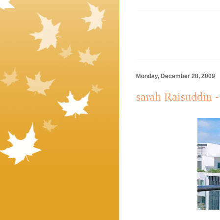
Monday, December 28, 2009
sarah Raisuddin 