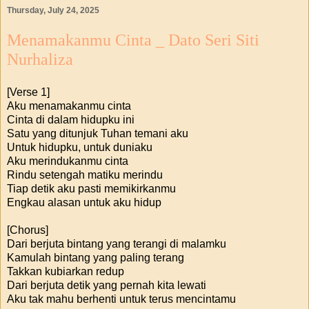
Thursday, July 24, 2025
Menamakanmu Cinta _ Dato Seri Siti
Nurhaliza
[Verse 1]
Aku menamakanmu cinta
Cinta di dalam hidupku ini
Satu yang ditunjuk Tuhan temani aku
Untuk hidupku, untuk duniaku
Aku merindukanmu cinta
Rindu setengah matiku merindu
Tiap detik aku pasti memikirkanmu
Engkau alasan untuk aku hidup
[Chorus]
Dari berjuta bintang yang terangi di malamku
Kamulah bintang yang paling terang
Takkan kubiarkan redup
Dari berjuta detik yang pernah kita lewati
Aku tak mahu berhenti untuk terus mencintamu