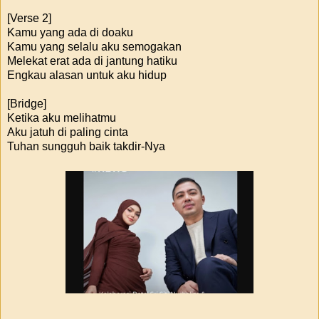
[Verse 2]
Kamu yang ada di doaku
Kamu yang selalu aku semogakan
Melekat erat ada di jantung hatiku
Engkau alasan untuk aku hidup
[Bridge]
Ketika aku melihatmu
Aku jatuh di paling cinta
Tuhan sungguh baik takdir-Nya