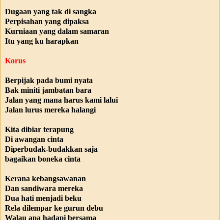
Dugaan yang tak di sangka
Perpisahan yang dipaksa
Kurniaan yang dalam samaran
Itu yang ku harapkan
Korus
Berpijak pada bumi nyata
Bak miniti jambatan bara
Jalan yang mana harus kami lalui
Jalan lurus mereka halangi
Kita dibiar terapung
Di awangan cinta
Diperbudak-budakkan saja
bagaikan boneka cinta
Kerana kebangsawanan
Dan sandiwara mereka
Dua hati menjadi beku
Rela dilempar ke gurun debu
Walau apa hadapi bersama