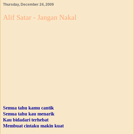
Thursday, December 24, 2009
Alif Satar - Jangan Nakal
Semua tahu kamu cantik
Semua tahu kau menarik
Kau bidadari terhebat
Membuat cintaku makin kuat