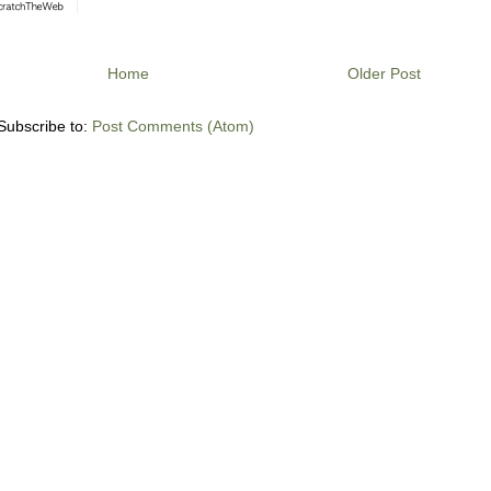
Home
Older Post
Subscribe to:
Post Comments (Atom)