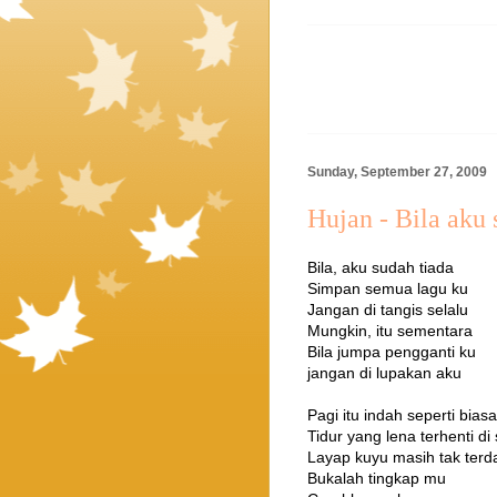
Sunday, September 27, 2009
Hujan - Bila aku 
Bila, aku sudah tiada
Simpan semua lagu ku
Jangan di tangis selalu
Mungkin, itu sementara
Bila jumpa pengganti ku
jangan di lupakan aku
Pagi itu indah seperti biasa
Tidur yang lena terhenti di
Layap kuyu masih tak terd
Bukalah tingkap mu