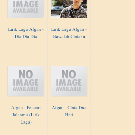
Lirik Lagu Afgan -
Lirik Lagu Afgan -
Dia Dia Dia
Bawalah Cintaku
Afgan - Pencari
Afgan - Cinta Dua
Jalanmu (Lirik
Hati
Lagu)