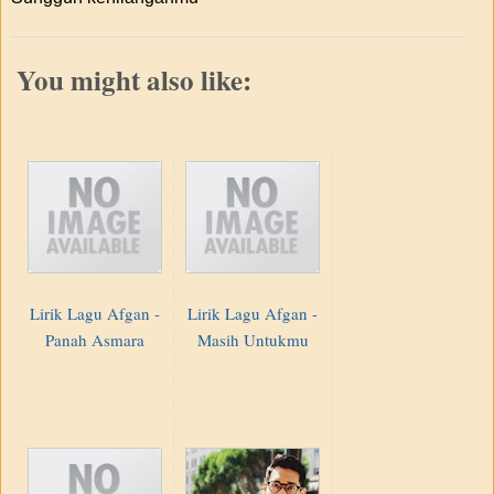
You might also like:
Lirik Lagu Afgan -
Lirik Lagu Afgan -
Panah Asmara
Masih Untukmu