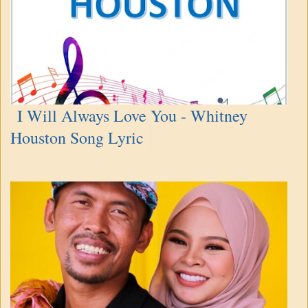
I Will Always Love You - Whitney
Houston Song Lyric