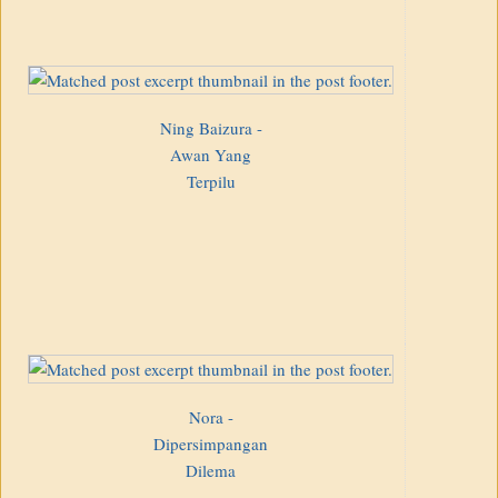
Ning Baizura -
Awan Yang
Terpilu
Nora -
Dipersimpangan
Dilema