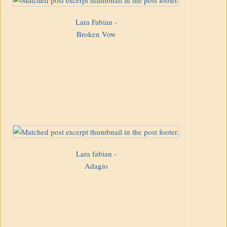
Lara Fabian -
Broken Vow
Lara fabian -
Adagio