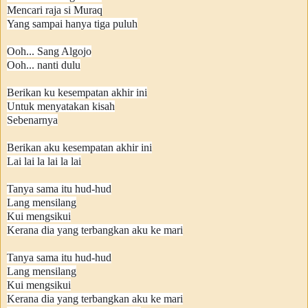
Mencari raja si Muraq
Yang sampai hanya tiga puluh
Ooh... Sang Algojo
Ooh... nanti dulu
Berikan ku kesempatan akhir ini
Untuk menyatakan kisah
Sebenarnya
Berikan aku kesempatan akhir ini
Lai lai la lai la lai
Tanya sama itu hud-hud
Lang mensilang
Kui mengsikui
Kerana dia yang terbangkan aku ke mari
Tanya sama itu hud-hud
Lang mensilang
Kui mengsikui
Kerana dia yang terbangkan aku ke mari