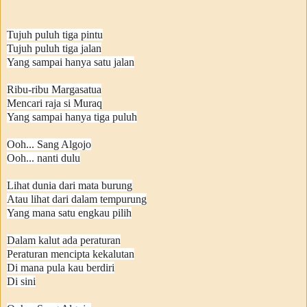
Tujuh puluh tiga pintu
Tujuh puluh tiga jalan
Yang sampai hanya satu jalan
Ribu-ribu Margasatua
Mencari raja si Muraq
Yang sampai hanya tiga puluh
Ooh... Sang Algojo
Ooh... nanti dulu
Lihat dunia dari mata burung
Atau lihat dari dalam tempurung
Yang mana satu engkau pilih
Dalam kalut ada peraturan
Peraturan mencipta kekalutan
Di mana pula kau berdiri
Di sini