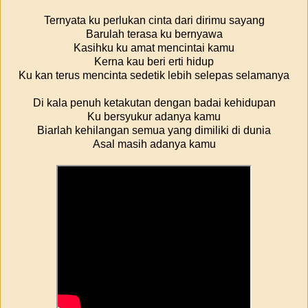
Ternyata ku perlukan cinta dari dirimu sayang
Barulah terasa ku bernyawa
Kasihku ku amat mencintai kamu
Kerna kau beri erti hidup
Ku kan terus mencinta sedetik lebih selepas selamanya
Di kala penuh ketakutan dengan badai kehidupan
Ku bersyukur adanya kamu
Biarlah kehilangan semua yang dimiliki di dunia
Asal masih adanya kamu