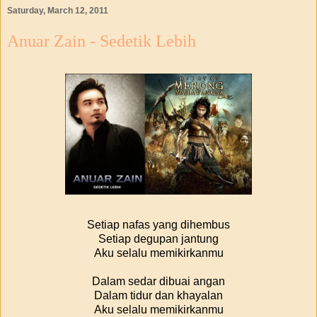
Saturday, March 12, 2011
Anuar Zain - Sedetik Lebih
Setiap nafas yang dihembus
Setiap degupan jantung
Aku selalu memikirkanmu
Dalam sedar dibuai angan
Dalam tidur dan khayalan
Aku selalu memikirkanmu