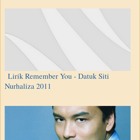
Lirik Remember You - Datuk Siti
Nurhaliza 2011